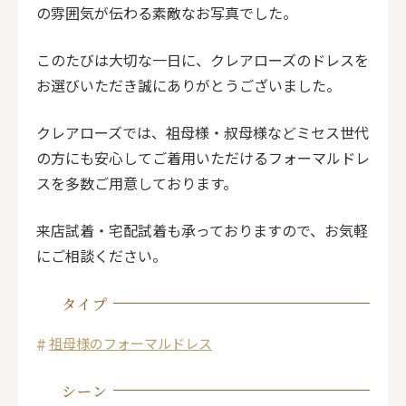
の雰囲気が伝わる素敵なお写真でした。
このたびは大切な一日に、クレアローズのドレスを
お選びいただき誠にありがとうございました。
クレアローズでは、祖母様・叔母様などミセス世代
の方にも安心してご着用いただけるフォーマルドレ
スを多数ご用意しております。
来店試着・宅配試着も承っておりますので、お気軽
にご相談ください。
タイプ
祖母様のフォーマルドレス
シーン