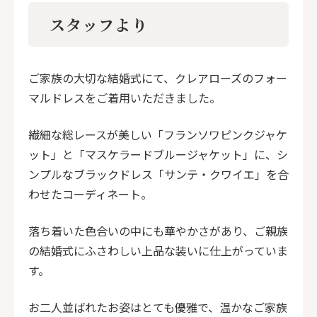
スタッフより
ご家族の大切な結婚式にて、クレアローズのフォー
マルドレスをご着用いただきました。
繊細な総レースが美しい「フランソワピンクジャケ
ット」と「マスケラードブルージャケット」に、シ
ンプルなブラックドレス「サンテ・クワイエ」を合
わせたコーディネート。
落ち着いた色合いの中にも華やかさがあり、ご親族
の結婚式にふさわしい上品な装いに仕上がっていま
す。
お二人並ばれたお姿はとても優雅で、温かなご家族