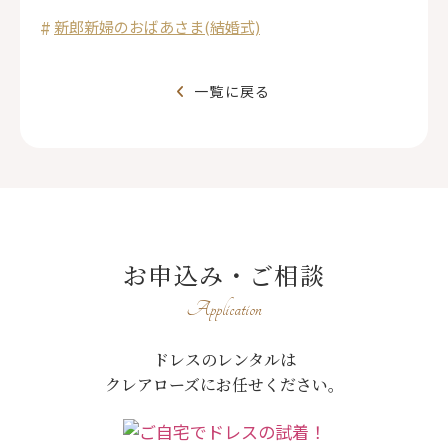
新郎新婦のおばあさま(結婚式)
一覧に戻る
お申込み・ご相談
Application
ドレスのレンタルは
クレアローズにお任せください。