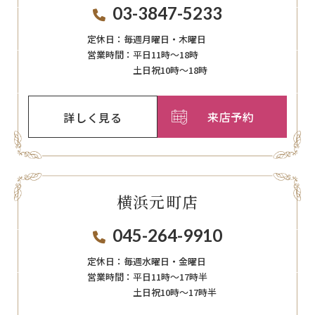
03-3847-5233
定休日：
毎週月曜日・木曜日
営業時間：
平日11時～18時
土日祝10時～18時
来店予約
詳しく見る
横浜元町店
045-264-9910
定休日：
毎週⽔曜⽇‧⾦曜⽇
営業時間：
平日11時～17時半
土日祝10時～17時半