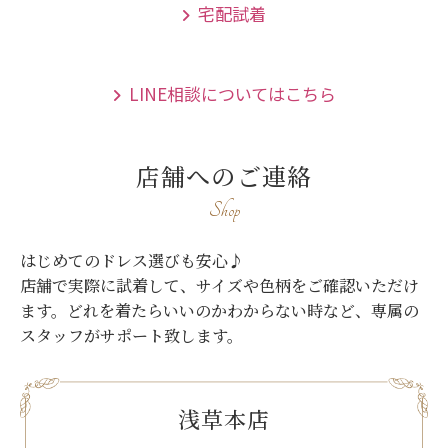
宅配試着
LINE相談についてはこちら
店舗へのご連絡
Shop
はじめてのドレス選びも安心♪
店舗で実際に試着して、サイズや色柄をご確認いただけ
ます。
どれを着たらいいのかわからない時など、専属の
スタッフがサポート致します。
浅草本店