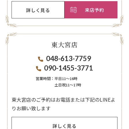
来店予約
詳しく見る
東大宮店
048-613-7759
090-1455-3771
営業時間：
平日11〜16時
土日祝11〜17時
東大宮店のご予約はお電話または下記のLINEよ
りお願い致します
詳しく見る