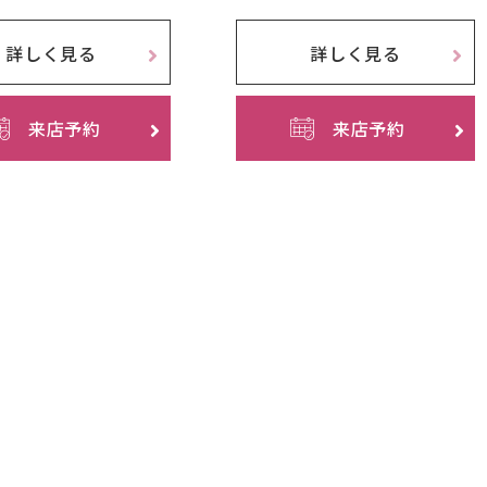
詳しく見る
詳しく見る
来店予約
来店予約