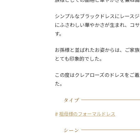
シンプルなブラックドレスにレースジ
にふさわしい華やかさが生まれ、コサ
す。
お孫様と並ばれたお姿からは、ご家族
とても印象的でした。
この度はクレアローズのドレスをご着
た。
タイプ
祖母様のフォーマルドレス
シーン