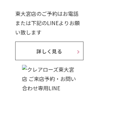
東大宮店のご予約はお電話
または下記のLINEよりお願
い致します
詳しく見る