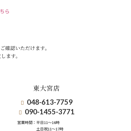
こちら
をご確認いただけます。
致します。
東大宮店
048-613-7759
090-1455-3771
営業時間：
平日11〜16時
土日祝11〜17時