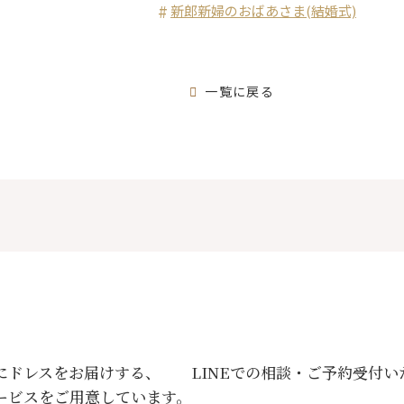
新郎新婦のおばあさま(結婚式)
一覧に戻る
にドレスをお届けする、
LINEでの相談・ご予約受付
ービスをご用意しています。