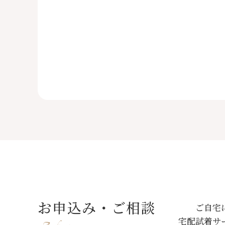
お申込み・ご相談
ご自宅
宅配試着サ