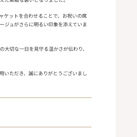
ャケットを合わせることで、お祝いの席
ージュがさらに明るい印象を添えていま
の大切な一日を見守る温かさが伝わり、
用いただき、誠にありがとうございまし