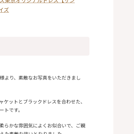
ローズ東京オリジナルドレス【サン
イズ
様より、素敵なお写真をいただきまし
ャケットとブラックドレスを合わせた、
ートです。
柔らかな雰囲気によくお似合いで、ご親
えた素敵な装いとなりました。