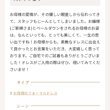
お母様の愛情が、その優しい眼差しから伝わってき
て、スタッフもじーんとしてしまいました。お嬢様
(ご新婦さま)とベールダウンをされるお母様のお姿
は、なんといっても、とっても美しくて、一生の思
い出ですね！お母様からも、素敵なドレスに出会え
て良かったとお言葉をいただき、大変嬉しく思って
おります。ご自宅でのご試着もありがとうございま
した！ドレスがご入用の際はぜひ、覗いてみてくだ
さいませ
！
タイプ
お母様のフォーマルドレス
シーン