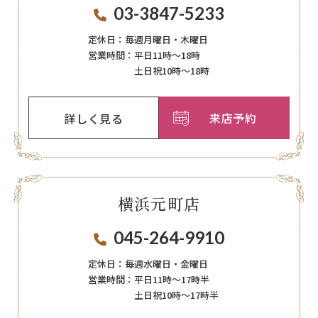
03-3847-5233
定休日：
毎週月曜日・木曜日
営業時間：
平日11時～18時
土日祝10時～18時
来店予約
詳しく見る
横浜元町店
045-264-9910
定休日：
毎週⽔曜⽇‧⾦曜⽇
営業時間：
平日11時～17時半
土日祝10時～17時半