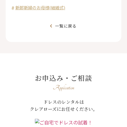
新郎新婦のお母様(結婚式)
一覧に戻る
お申込み・ご相談
Application
ドレスのレンタルは
クレアローズにお任せください。