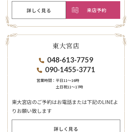
来店予約
詳しく見る
東大宮店
048-613-7759
090-1455-3771
営業時間：
平日11〜16時
土日祝11〜17時
東大宮店のご予約はお電話または下記のLINEよ
りお願い致します
詳しく見る