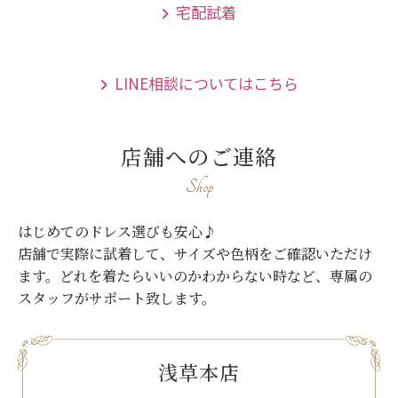
宅配試着
LINE相談についてはこちら
店舗へのご連絡
Shop
はじめてのドレス選びも安心♪
店舗で実際に試着して、サイズや色柄をご確認いただけ
ます。
どれを着たらいいのかわからない時など、専属の
スタッフがサポート致します。
浅草本店