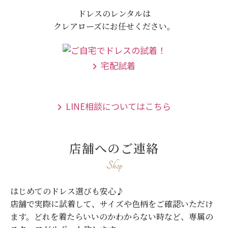
ドレスのレンタルは
クレアローズにお任せください。
宅配試着
LINE相談についてはこちら
店舗へのご連絡
Shop
はじめてのドレス選びも安心♪
店舗で実際に試着して、サイズや色柄をご確認いただけ
ます。
どれを着たらいいのかわからない時など、専属の