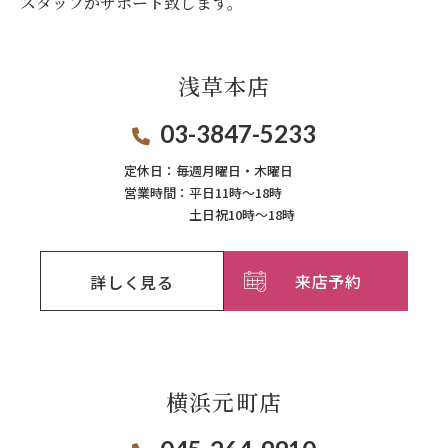
スタッフがサポート致します。
浅草本店
03-3847-5233
定休日：
毎週月曜日・木曜日
営業時間：
平日11時～18時
土日祝10時～18時
来店予約
詳しく見る
横浜元町店