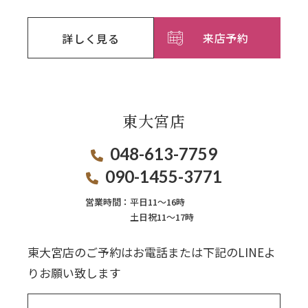
来店予約
詳しく見る
東大宮店
048-613-7759
090-1455-3771
営業時間：
平日11〜16時
土日祝11〜17時
東大宮店のご予約はお電話または下記のLINEよ
りお願い致します