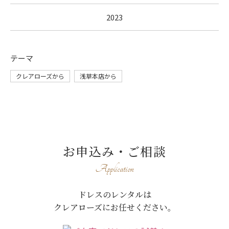
2023
テーマ
クレアローズから
浅草本店から
お申込み・ご相談
Application
ドレスのレンタルは
クレアローズにお任せください。