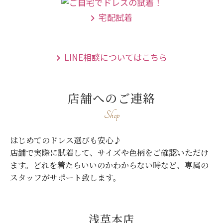
宅配試着
LINE相談についてはこちら
店舗へのご連絡
Shop
はじめてのドレス選びも安心♪
店舗で実際に試着して、サイズや色柄をご確認いただけ
ます。
どれを着たらいいのかわからない時など、専属の
スタッフがサポート致します。
浅草本店