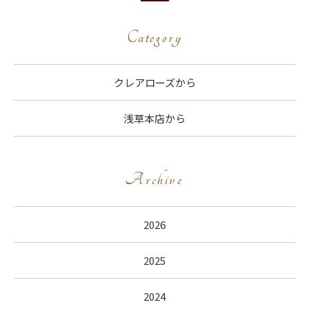
Category
クレアローズから
浅草本店から
Archive
2026
2025
2024