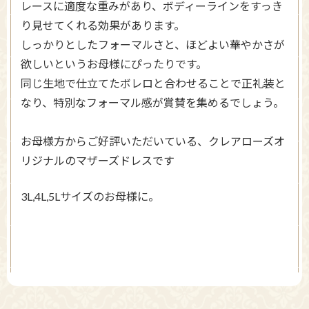
レースに適度な重みがあり、ボディーラインをすっき
り見せてくれる効果があります。
しっかりとしたフォーマルさと、ほどよい華やかさが
欲しいというお母様にぴったりです。
同じ生地で仕立てたボレロと合わせることで正礼装と
なり、特別なフォーマル感が賞賛を集めるでしょう。
お母様方からご好評いただいている、クレアローズオ
リジナルのマザーズドレスです
3L,4L,5Lサイズのお母様に。