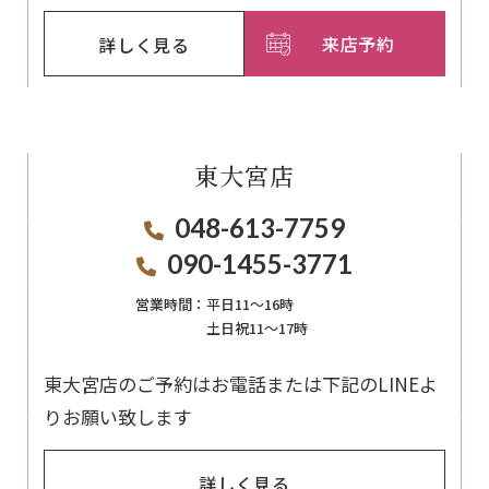
来店予約
詳しく見る
東大宮店
048-613-7759
090-1455-3771
営業時間：
平日11〜16時
土日祝11〜17時
東大宮店のご予約はお電話または下記のLINEよ
りお願い致します
詳しく見る