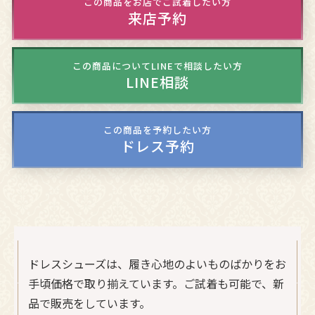
この商品をお店でご試着したい方
来店予約
この商品についてLINEで相談したい方
LINE相談
この商品を予約したい方
ドレス予約
ドレスシューズは、履き心地のよいものばかりをお
手頃価格で取り揃えています。ご試着も可能で、新
品で販売をしています。