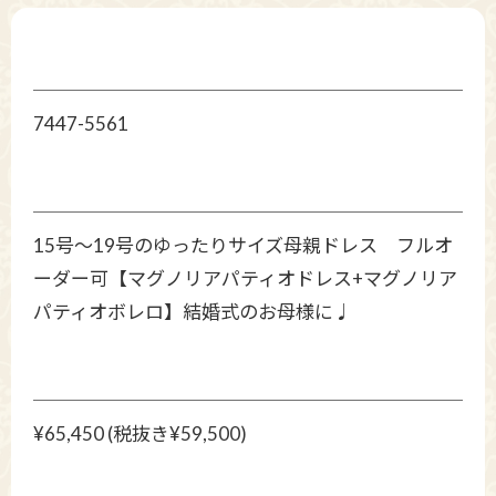
7447-5561
15号～19号のゆったりサイズ母親ドレス フルオ
ーダー可【マグノリアパティオドレス+マグノリア
パティオボレロ】結婚式のお母様に♩
¥65,450 (税抜き¥59,500)