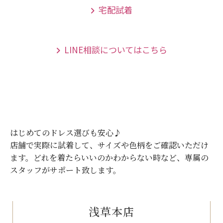
宅配試着
LINE相談についてはこちら
はじめてのドレス選びも安心♪
店舗で実際に試着して、サイズや色柄をご確認いただけ
ます。
どれを着たらいいのかわからない時など、専属の
スタッフがサポート致します。
浅草本店