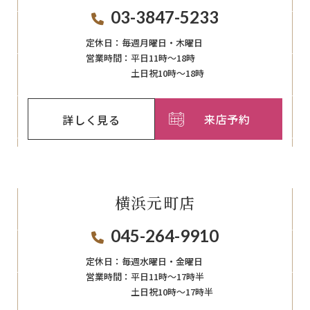
03-3847-5233
定休日：
毎週月曜日・木曜日
営業時間：
平日11時～18時
土日祝10時～18時
来店予約
詳しく見る
横浜元町店
045-264-9910
定休日：
毎週⽔曜⽇‧⾦曜⽇
営業時間：
平日11時～17時半
土日祝10時～17時半