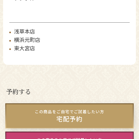
浅草本店
横浜元町店
東大宮店
予約する
この商品をご自宅でご試着したい方
宅配予約