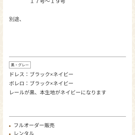
１７号〜１９号
別途、
黒・グレー
ドレス：ブラック×ネイビー
ボレロ：ブラック×ネイビー
レールが黒、本生地がネイビーになります
フルオーダー販売
レンタル