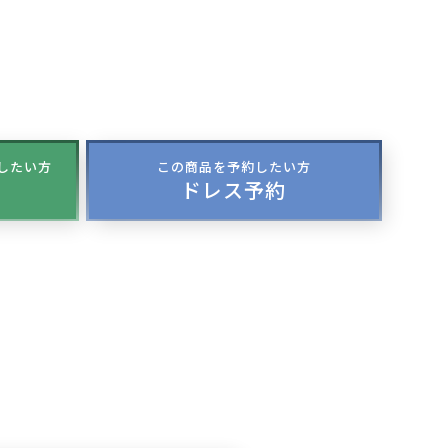
談したい方
この商品を予約したい方
ドレス予約