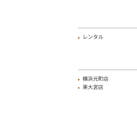
レンタル
横浜元町店
東大宮店