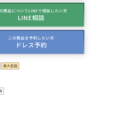
の商品についてLINEで相談したい方
LINE相談
この商品を予約したい方
ドレス予約
東大宮店
典