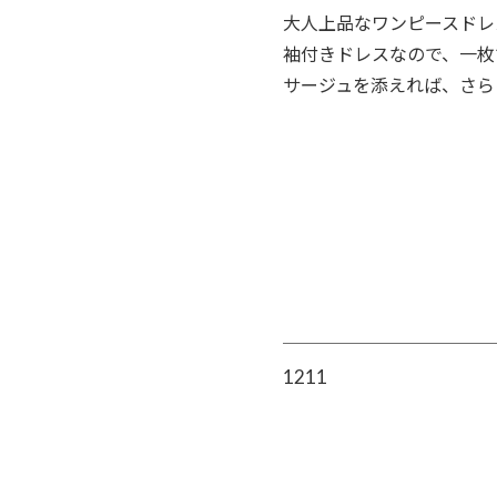
大人上品なワンピースドレ
袖付きドレスなので、一枚
サージュを添えれば、さら
1211