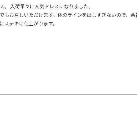
ス。 入荷早々に人気ドレスになりました。
でもお召しいただけます。体のラインを出しすぎないので、余
にステキに仕上がります。