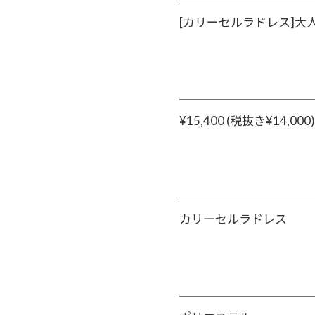
[カリーセルラドレス]
¥15,400 (税抜き¥14,000)
カリーセルラドレス