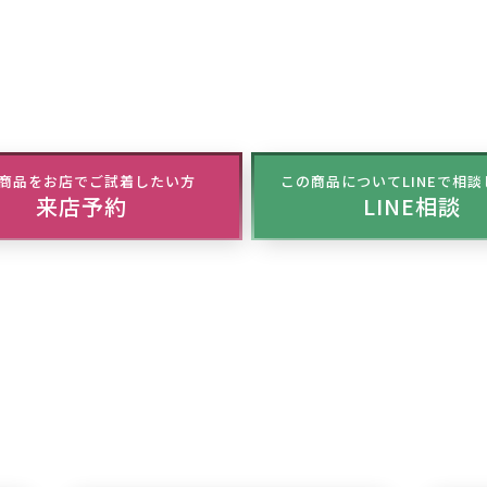
商品をお店でご試着したい方
この商品についてLINEで相
来店予約
LINE相談