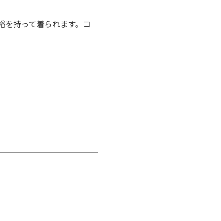
裕を持って着られます。コ