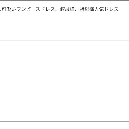
大人可愛いワンピースドレス、叔母様、祖母様人気ドレス