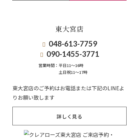
東大宮店
048-613-7759
090-1455-3771
営業時間：
平日11〜16時
土日祝11〜17時
東大宮店のご予約はお電話または下記のLINEよ
りお願い致します
詳しく見る