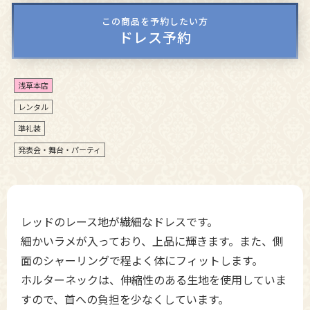
この商品を予約したい方
ドレス予約
浅草本店
レンタル
準礼装
発表会・舞台・パーティ
レッドのレース地が繊細なドレスです。
細かいラメが入っており、上品に輝きます。また、側
面のシャーリングで程よく体にフィットします。
ホルターネックは、伸縮性のある生地を使用していま
すので、首への負担を少なくしています。