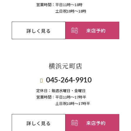
営業時間：
平日11時～18時
土日祝10時～18時
来店予約
詳しく見る
横浜元町店
045-264-9910
定休日：
毎週⽔曜⽇‧⾦曜⽇
営業時間：
平日11時～17時半
土日祝10時～17時半
来店予約
詳しく見る