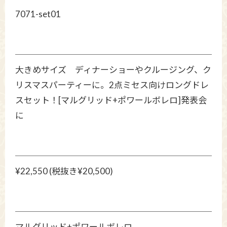
7071-set01
大きめサイズ ディナーショーやクルージング、ク
リスマスパーティーに。2点ミセス向けロングドレ
スセット！[マルグリッド+ポワールボレロ]発表会
に
¥22,550 (税抜き¥20,500)
マルグリッド+ポワールボレロ