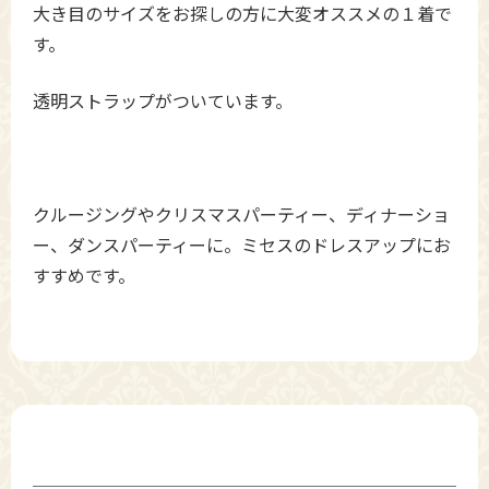
大き目のサイズをお探しの方に大変オススメの１着で
す。
透明ストラップがついています。
クルージングやクリスマスパーティー、ディナーショ
ー、ダンスパーティーに。ミセスのドレスアップにお
すすめです。