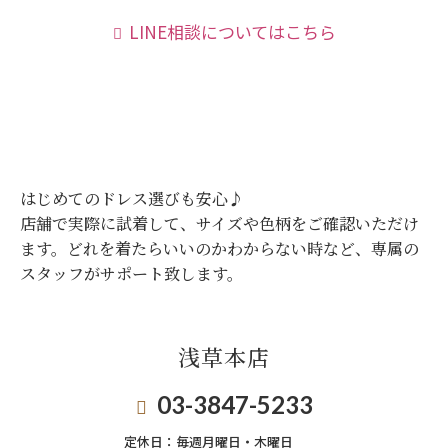
LINE相談についてはこちら
はじめてのドレス選びも安心♪
店舗で実際に試着して、サイズや色柄をご確認いただけ
ます。
どれを着たらいいのかわからない時など、専属の
スタッフがサポート致します。
浅草本店
03-3847-5233
定休日：
毎週月曜日・木曜日