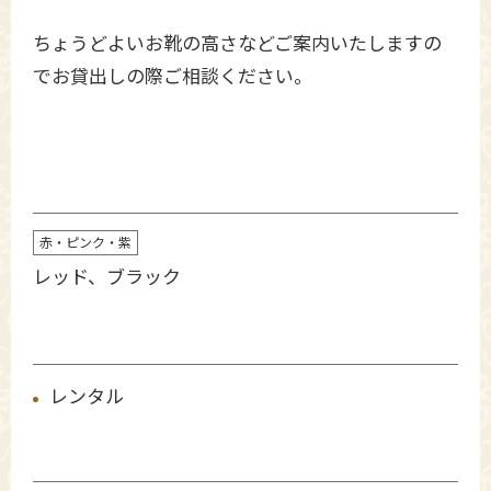
ちょうどよいお靴の高さなどご案内いたしますの
でお貸出しの際ご相談ください。
赤・ピンク・紫
レッド、ブラック
レンタル