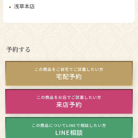
浅草本店
予約する
この商品をご自宅でご試着したい方
宅配予約
この商品をお店でご試着したい方
来店予約
この商品についてLINEで相談したい方
LINE相談