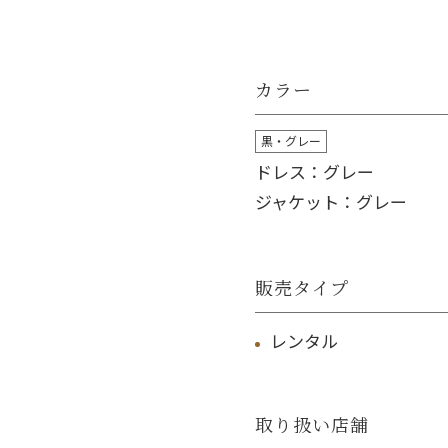
カラー
黒・グレー
ドレス：グレー
ジャケット：グレー
販売タイプ
レンタル
取り扱い店舗