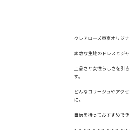
クレアローズ東京オリジナ
素敵な生地のドレスとジャ
上品さと女性らしさを引き
す。
どんなコサージュやアクセ
に。
自信を持っておすすめでき
〜〜〜〜〜〜〜〜〜〜〜〜