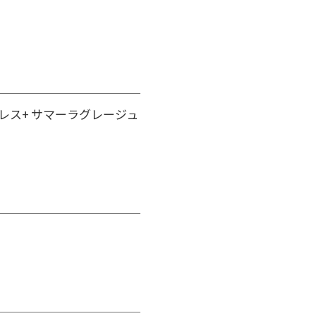
レス+ サマーラグレージュ