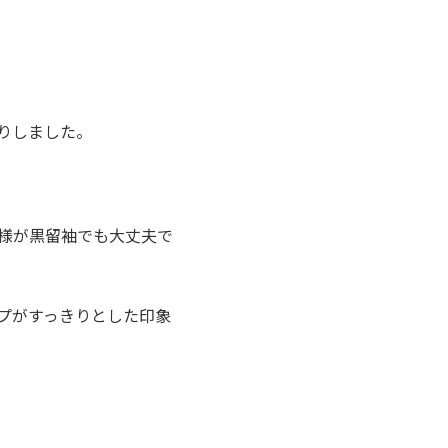
りしました。
様が黒留袖でも大丈夫で
プがすっきりとした印象