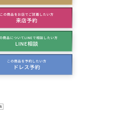
この商品をお店でご試着したい方
来店予約
の商品についてLINEで相談したい方
LINE相談
この商品を予約したい方
ドレス予約
典