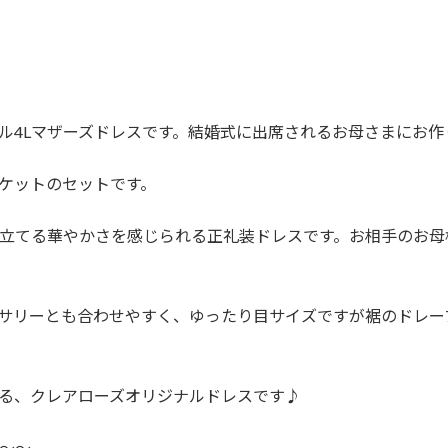
ル4Lマザーズドレスです。結婚式に出席されるお母さまにお作
ケットのセットです。
立てる華やかさを感じられる正礼装ドレスです。お相手のお母
サリーとも合わせやすく、ゆったり目サイズですが裾のドレー
る、クレアローズオリジナルドレスです♪
〜〜