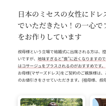
ボレロ・ジャケット
日本のミセスの女性にドレ
でいただきたい！の一心で
還暦お祝いドレス
をお作りしています
叔母様という立場で結婚式に出席される方は、
いですが、
地味すぎると“喪”に近くなりますの
はコサージュをプラスされるのがおすすめです。
お母様(マザーズドレス)をご契約のご親族様は、
のお値引きをさせていただきます。(祖母様、叔